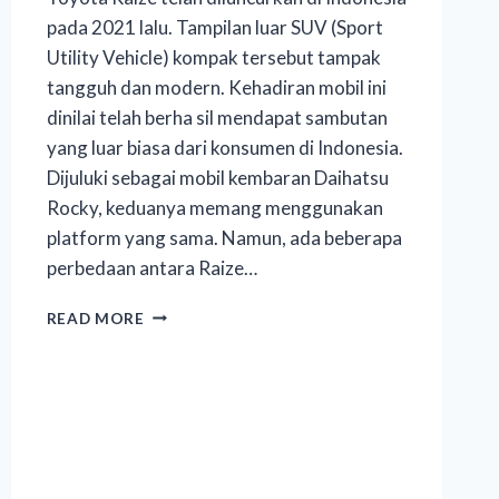
pada 2021 lalu. Tampilan luar SUV (Sport
Utility Vehicle) kompak tersebut tampak
tangguh dan modern. Kehadiran mobil ini
dinilai telah berha sil mendapat sambutan
yang luar biasa dari konsumen di Indonesia.
Dijuluki sebagai mobil kembaran Daihatsu
Rocky, keduanya memang menggunakan
platform yang sama. Namun, ada beberapa
perbedaan antara Raize…
READ MORE