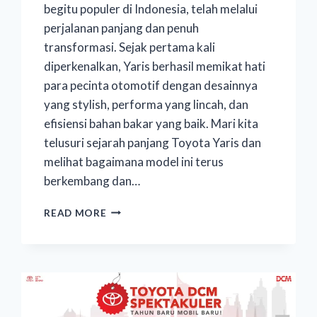
begitu populer di Indonesia, telah melalui
perjalanan panjang dan penuh
transformasi. Sejak pertama kali
diperkenalkan, Yaris berhasil memikat hati
para pecinta otomotif dengan desainnya
yang stylish, performa yang lincah, dan
efisiensi bahan bakar yang baik. Mari kita
telusuri sejarah panjang Toyota Yaris dan
melihat bagaimana model ini terus
berkembang dan…
READ MORE