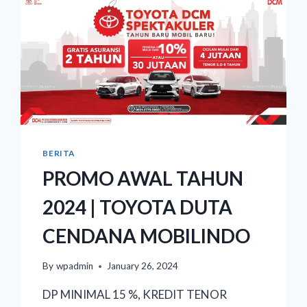
BERITA
PROMO AWAL TAHUN
2024 | TOYOTA DUTA
CENDANA MOBILINDO
By
wpadmin
January 26, 2024
DP MINIMAL 15 %, KREDIT TENOR