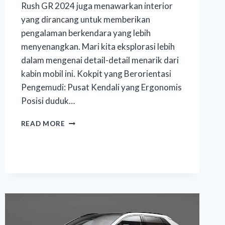
Rush GR 2024 juga menawarkan interior
yang dirancang untuk memberikan
pengalaman berkendara yang lebih
menyenangkan. Mari kita eksplorasi lebih
dalam mengenai detail-detail menarik dari
kabin mobil ini. Kokpit yang Berorientasi
Pengemudi: Pusat Kendali yang Ergonomis
Posisi duduk…
READ MORE