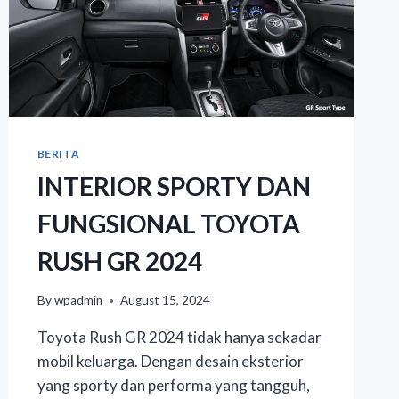
BERITA
INTERIOR SPORTY DAN
FUNGSIONAL TOYOTA
RUSH GR 2024
By
wpadmin
August 15, 2024
Toyota Rush GR 2024 tidak hanya sekadar
mobil keluarga. Dengan desain eksterior
yang sporty dan performa yang tangguh,