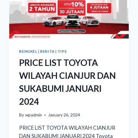
BENGKEL
|
BERITA
|
TIPS
PRICE LIST TOYOTA
WILAYAH CIANJUR DAN
SUKABUMI JANUARI
2024
By
wpadmin
January 26, 2024
PRICE LIST TOYOTA WILAYAH CIANJUR
DAN SUKABUMI JANUARI 2024 Toyota