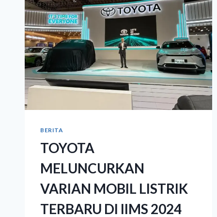
BERITA
TOYOTA
MELUNCURKAN
VARIAN MOBIL LISTRIK
TERBARU DI IIMS 2024