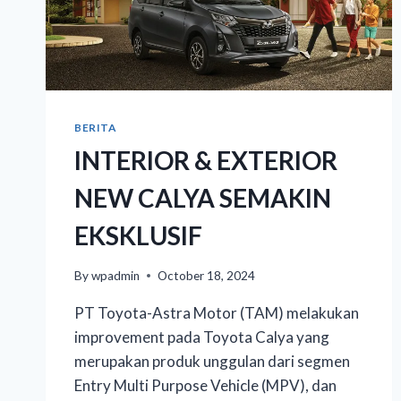
BERITA
INTERIOR & EXTERIOR
NEW CALYA SEMAKIN
EKSKLUSIF
By
wpadmin
October 18, 2024
PT Toyota-Astra Motor (TAM) melakukan
improvement pada Toyota Calya yang
merupakan produk unggulan dari segmen
Entry Multi Purpose Vehicle (MPV), dan