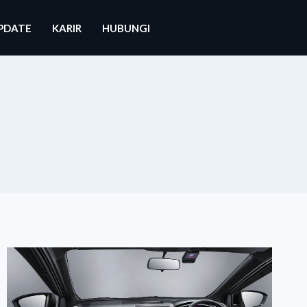
PDATE
KARIR
HUBUNGI