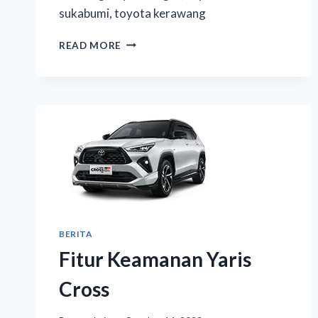
sukabumi, toyota kerawang
READ MORE
BERITA
Fitur Keamanan Yaris
Cross