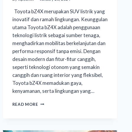
Toyota bZ4X merupakan SUV listrik yang
inovatif dan ramah lingkungan. Keunggulan
utama Toyota bZ4X adalah penggunaan
teknologi listrik sebagai sumber tenaga,
menghadirkan mobilitas berkelanjutan dan
performa responsif tanpa emisi. Dengan
desain modern dan fitur-fitur canggih,
seperti teknologi otonom yang semakin
canggih dan ruang interior yang fleksibel,
Toyota bZ4X memadukan gaya,
kenyamanan, serta lingkungan yang…
READ MORE