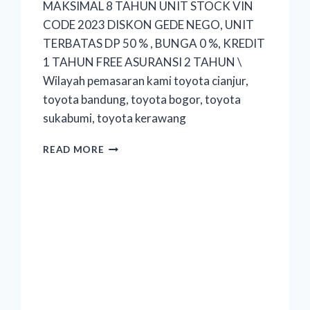
MAKSIMAL 8 TAHUN UNIT STOCK VIN
CODE 2023 DISKON GEDE NEGO, UNIT
TERBATAS DP 50 % , BUNGA 0 %, KREDIT
1 TAHUN FREE ASURANSI 2 TAHUN \
Wilayah pemasaran kami toyota cianjur,
toyota bandung, toyota bogor, toyota
sukabumi, toyota kerawang
READ MORE