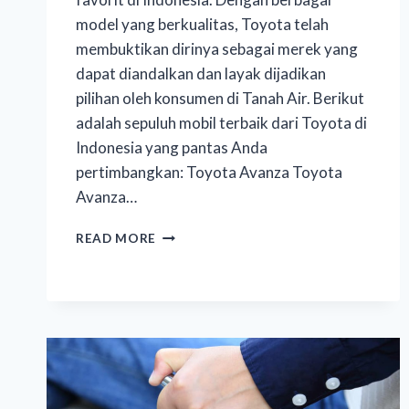
model yang berkualitas, Toyota telah
membuktikan dirinya sebagai merek yang
dapat diandalkan dan layak dijadikan
pilihan oleh konsumen di Tanah Air. Berikut
adalah sepuluh mobil terbaik dari Toyota di
Indonesia yang pantas Anda
pertimbangkan: Toyota Avanza Toyota
Avanza…
READ MORE