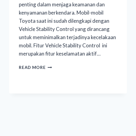
penting dalam menjaga keamanan dan
kenyamanan berkendara. Mobil-mobil
Toyota saat ini sudah dilengkapi dengan
Vehicle Stability Control yang dirancang
untuk meminimalkan terjadinya kecelakaan
mobil. Fitur Vehicle Stability Control ini
merupakan fitur keselamatan aktif…
READ MORE