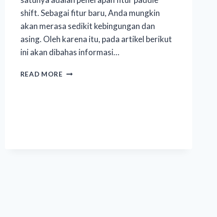
shift. Sebagai fitur baru, Anda mungkin
akan merasa sedikit kebingungan dan
asing. Oleh karena itu, pada artikel berikut
ini akan dibahas informasi…
READ MORE