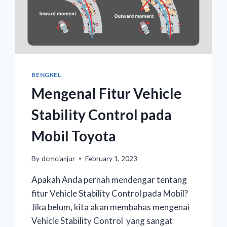
BENGKEL
Mengenal Fitur Vehicle
Stability Control pada
Mobil Toyota
By
dcmcianjur
February 1, 2023
Apakah Anda pernah mendengar tentang
fitur Vehicle Stability Control pada Mobil?
Jika belum, kita akan membahas mengenai
Vehicle Stability Control yang sangat