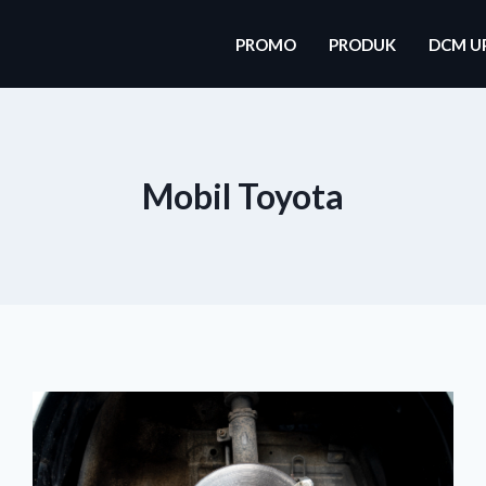
PROMO
PRODUK
DCM U
Mobil Toyota