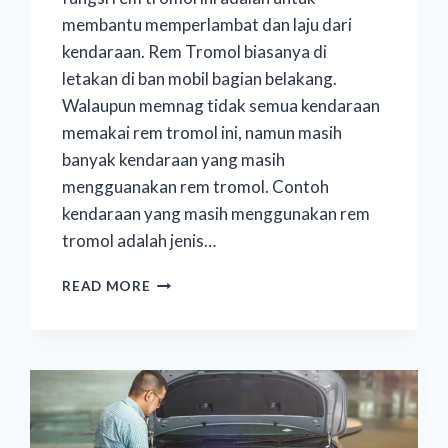
membantu memperlambat dan laju dari
kendaraan. Rem Tromol biasanya di
letakan di ban mobil bagian belakang.
Walaupun memnag tidak semua kendaraan
memakai rem tromol ini, namun masih
banyak kendaraan yang masih
mengguanakan rem tromol. Contoh
kendaraan yang masih menggunakan rem
tromol adalah jenis…
READ MORE