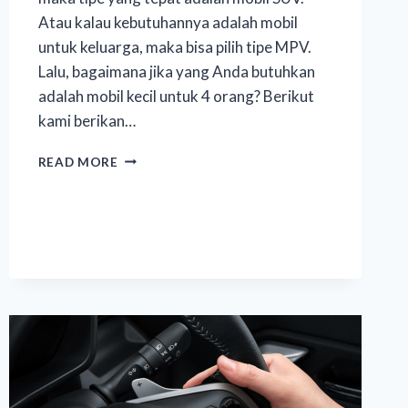
Atau kalau kebutuhannya adalah mobil
untuk keluarga, maka bisa pilih tipe MPV.
Lalu, bagaimana jika yang Anda butuhkan
adalah mobil kecil untuk 4 orang? Berikut
kami berikan…
READ MORE