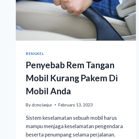
BENGKEL
Penyebab Rem Tangan
Mobil Kurang Pakem Di
Mobil Anda
By
dcmcianjur
February 13, 2023
Sistem keselamatan sebuah mobil harus
mampu menjaga keselamatan pengendara
beserta penumpang selama perjalanan.