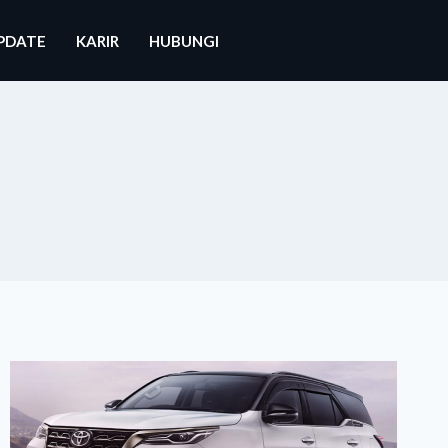
PDATE
KARIR
HUBUNGI