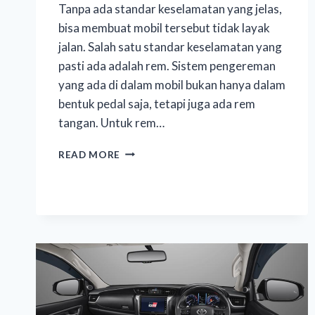
Tanpa ada standar keselamatan yang jelas,
bisa membuat mobil tersebut tidak layak
jalan. Salah satu standar keselamatan yang
pasti ada adalah rem. Sistem pengereman
yang ada di dalam mobil bukan hanya dalam
bentuk pedal saja, tetapi juga ada rem
tangan. Untuk rem…
READ MORE