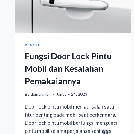
BENGKEL
Fungsi Door Lock Pintu
Mobil dan Kesalahan
Pemakaiannya
By
dcmcianjur
January 24, 2023
Door lock pintu mobil menjadi salah satu
fitur penting pada mobil saat berkendara.
Door lock pintu mobil berfungsi mengunci
pintu mobil selama perjalanan sehingga