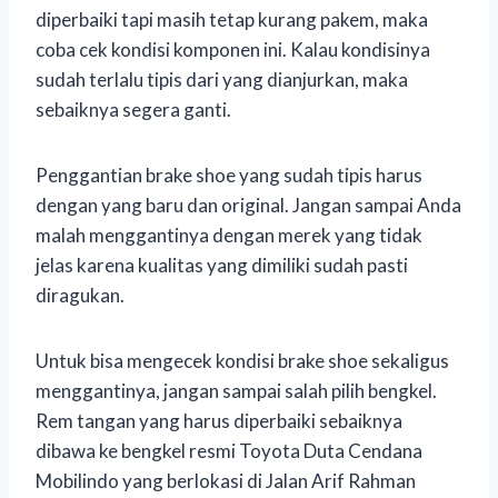
diperbaiki tapi masih tetap kurang pakem, maka
coba cek kondisi komponen ini. Kalau kondisinya
sudah terlalu tipis dari yang dianjurkan, maka
sebaiknya segera ganti.
Penggantian brake shoe yang sudah tipis harus
dengan yang baru dan original. Jangan sampai Anda
malah menggantinya dengan merek yang tidak
jelas karena kualitas yang dimiliki sudah pasti
diragukan.
Untuk bisa mengecek kondisi brake shoe sekaligus
menggantinya, jangan sampai salah pilih bengkel.
Rem tangan yang harus diperbaiki sebaiknya
dibawa ke bengkel resmi Toyota Duta Cendana
Mobilindo yang berlokasi di Jalan Arif Rahman