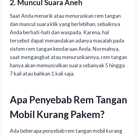
2. Muncul Suara Aneh
Saat Anda menarik atau menurunkan rem tangan
dan muncul suara klik yang berlebihan, sebaiknya
Anda berhati-hati dan waspada. Karena, hal
tersebut dapat menandakan adanya masalah pada
sistem rem tangan kendaraan Anda. Normalnya,
saat mengangkat atau menurunkannya, rem tangan
hanya akan memunculkan suara sebanyak 5 hingga
7 kali atau bahkan 1 kali saja.
Apa Penyebab Rem Tangan
Mobil Kurang Pakem?
Ada beberapa penyebab rem tangan mobil kurang