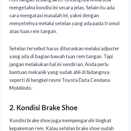
mengetahui kondisi ini secara jelas. Selain itu ada
cara mengatasi masalah ini, yakni dengan
menyetelnya melalui setelan yang ada pada tromol
atau tuas rem tangan.
Setelan tersebut harus diturunkan melalui adjuster
yang ada di bagian bawah tuas rem tangan. Tapi
jangan melakukan hal ini sendirian. Anda perlu
bantuan mekanik yang sudah ahli di bidangnya
seperti di bengkel resmi Toyota Duta Cendana
Mobilindo.
2. Kondisi Brake Shoe
Kondisi brake shoe juga mempengaruhi tingkat
kepakeman rem. Kalau setelan brake shoe sudah