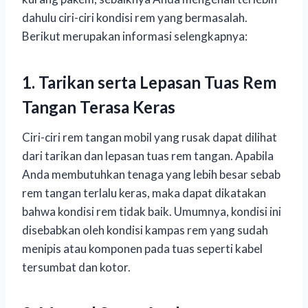
dahulu ciri-ciri kondisi rem yang bermasalah.
Berikut merupakan informasi selengkapnya:
1. Tarikan serta Lepasan Tuas Rem
Tangan Terasa Keras
Ciri-ciri rem tangan mobil yang rusak dapat dilihat
dari tarikan dan lepasan tuas rem tangan. Apabila
Anda membutuhkan tenaga yang lebih besar sebab
rem tangan terlalu keras, maka dapat dikatakan
bahwa kondisi rem tidak baik. Umumnya, kondisi ini
disebabkan oleh kondisi kampas rem yang sudah
menipis atau komponen pada tuas seperti kabel
tersumbat dan kotor.