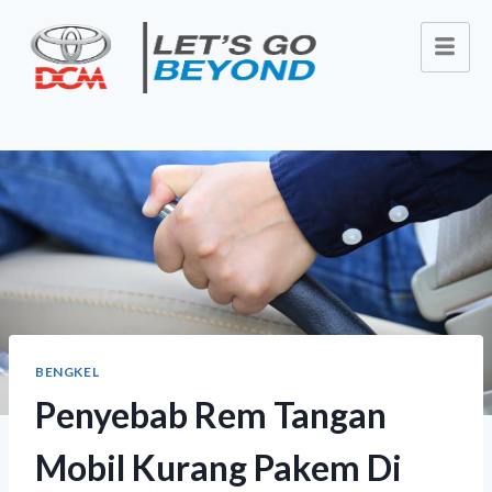
BENGKEL
Penyebab Rem Tangan
Mobil Kurang Pakem Di