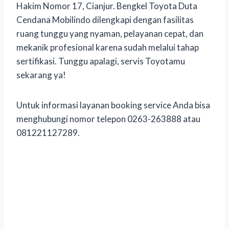
Hakim Nomor 17, Cianjur. Bengkel Toyota Duta
Cendana Mobilindo dilengkapi dengan fasilitas
ruang tunggu yang nyaman, pelayanan cepat, dan
mekanik profesional karena sudah melalui tahap
sertifikasi. Tunggu apalagi, servis Toyotamu
sekarang ya!
Untuk informasi layanan booking service Anda bisa
menghubungi nomor telepon 0263-263888 atau
081221127289.