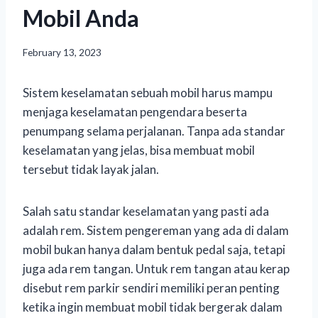
Mobil Anda
February 13, 2023
Sistem keselamatan sebuah mobil harus mampu
menjaga keselamatan pengendara beserta
penumpang selama perjalanan. Tanpa ada standar
keselamatan yang jelas, bisa membuat mobil
tersebut tidak layak jalan.
Salah satu standar keselamatan yang pasti ada
adalah rem. Sistem pengereman yang ada di dalam
mobil bukan hanya dalam bentuk pedal saja, tetapi
juga ada rem tangan. Untuk rem tangan atau kerap
disebut rem parkir sendiri memiliki peran penting
ketika ingin membuat mobil tidak bergerak dalam