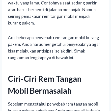
waktu yang lama. Contohnya saat sedang parkir
atau harus berhenti di jalanan menanjak. Namun
seiring pemakaian rem tangan mobil menjadi
kurang pakem.
Ada beberapa penyebab rem tangan mobil kurang
pakem. Anda harus mengetahui penyebabnya agar
bisa melakukan antisipasi sejak dini. Simak
rangkuman lengkapnya di bawah ini.
Ciri-Ciri Rem Tangan
Mobil Bermasalah
Sebelum mengetahui penyebab rem tangan mobil
kurang pakem, sebaiknya Anda mengenali terlebih