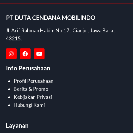
PT DUTA CENDANA MOBILINDO
Jl. Arif Rahman Hakim No.17, Cianjur, Jawa Barat
43215.
Info Perusahaan
Profil Perusahaan
Berita & Promo
Kebijakan Privasi
Hubungi Kami
Layanan