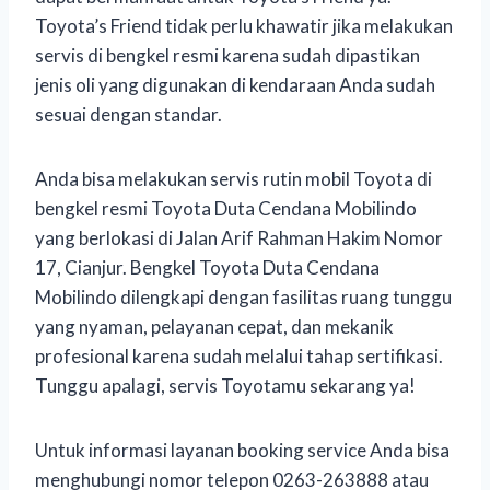
Toyota’s Friend tidak perlu khawatir jika melakukan
servis di bengkel resmi karena sudah dipastikan
jenis oli yang digunakan di kendaraan Anda sudah
sesuai dengan standar.
Anda bisa melakukan servis rutin mobil Toyota di
bengkel resmi Toyota Duta Cendana Mobilindo
yang berlokasi di Jalan Arif Rahman Hakim Nomor
17, Cianjur. Bengkel Toyota Duta Cendana
Mobilindo dilengkapi dengan fasilitas ruang tunggu
yang nyaman, pelayanan cepat, dan mekanik
profesional karena sudah melalui tahap sertifikasi.
Tunggu apalagi, servis Toyotamu sekarang ya!
Untuk informasi layanan booking service Anda bisa
menghubungi nomor telepon 0263-263888 atau