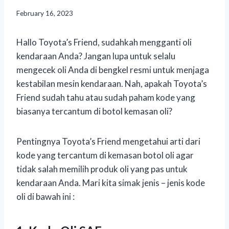
February 16, 2023
Hallo Toyota’s Friend, sudahkah mengganti oli
kendaraan Anda? Jangan lupa untuk selalu
mengecek oli Anda di bengkel resmi untuk menjaga
kestabilan mesin kendaraan. Nah, apakah Toyota’s
Friend sudah tahu atau sudah paham kode yang
biasanya tercantum di botol kemasan oli?
Pentingnya Toyota’s Friend mengetahui arti dari
kode yang tercantum di kemasan botol oli agar
tidak salah memilih produk oli yang pas untuk
kendaraan Anda. Mari kita simak jenis – jenis kode
oli di bawah ini :