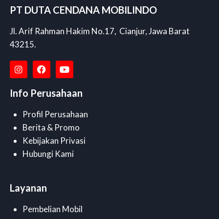
PT DUTA CENDANA MOBILINDO
Jl. Arif Rahman Hakim No.17, Cianjur, Jawa Barat
43215.
Info Perusahaan
Profil Perusahaan
Berita & Promo
Kebijakan Privasi
Hubungi Kami
Layanan
Pembelian Mobil