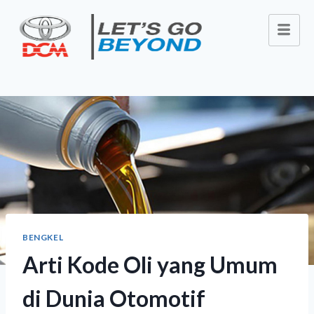
BENGKEL
Arti Kode Oli yang Umum
di Dunia Otomotif