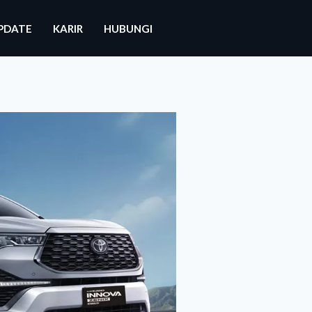
PDATE
KARIR
HUBUNGI