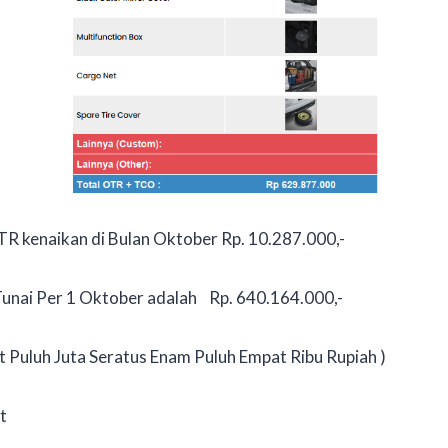
R kenaikan di Bulan Oktober Rp. 10.287.000,-
unai Per 1 Oktober adalah Rp. 640.164.000,-
 Puluh Juta Seratus Enam Puluh Empat Ribu Rupiah )
t