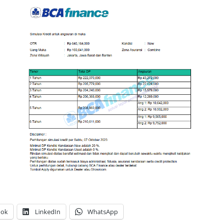
ook
LinkedIn
WhatsApp