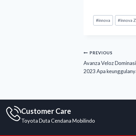
#
innova
#
Innova Z
PREVIOUS
Avanza Veloz Dominasi
2023 Apa keunggulany
Customer Care
Toyota Duta Cendana Mobilindo