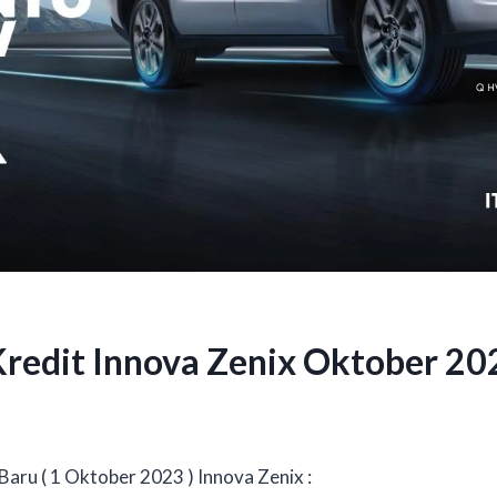
Kredit Innova Zenix Oktober 20
Baru ( 1 Oktober 2023 ) Innova Zenix :