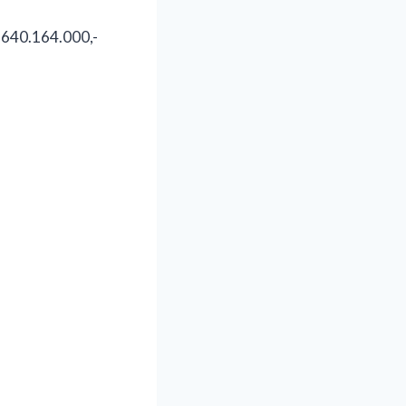
 640.164.000,-