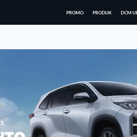
PROMO
PRODUK
DCM U