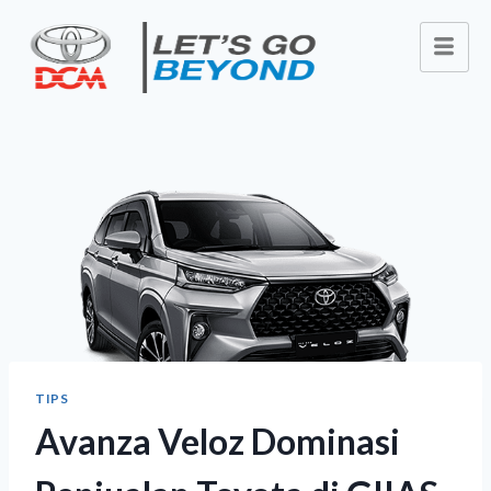
TIPS
Avanza Veloz Dominasi