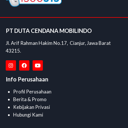
PT DUTA CENDANA MOBILINDO
Jl. Arif Rahman Hakim No.17, Cianjur, Jawa Barat
43215.
Info Perusahaan
Profil Perusahaan
Berita & Promo
Kebijakan Privasi
Hubungi Kami