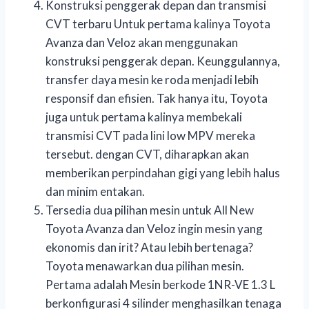
Konstruksi penggerak depan dan transmisi
CVT terbaru Untuk pertama kalinya Toyota
Avanza dan Veloz akan menggunakan
konstruksi penggerak depan. Keunggulannya,
transfer daya mesin ke roda menjadi lebih
responsif dan efisien. Tak hanya itu, Toyota
juga untuk pertama kalinya membekali
transmisi CVT pada lini low MPV mereka
tersebut. dengan CVT, diharapkan akan
memberikan perpindahan gigi yang lebih halus
dan minim entakan.
Tersedia dua pilihan mesin untuk All New
Toyota Avanza dan Veloz ingin mesin yang
ekonomis dan irit? Atau lebih bertenaga?
Toyota menawarkan dua pilihan mesin.
Pertama adalah Mesin berkode 1NR-VE 1.3 L
berkonfigurasi 4 silinder menghasilkan tenaga