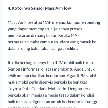
4. Kotornya Sensor Mass Air Flow
Mass Air Flow atau MAF menjadi komponen penting
yang dapat memengaruhi jalannya proses
pembakaran di ruang bakar. Ketika MAF
bermasalah maka campuran udara yang masuk ke
dalam ruang bakar akan sangat sedikit.
Itu dia berbagai penyebab RPM mobil naik turun.
Semoga informasi di atas membantu Anda untuk
lebih memperhatikan kendaraan. Agar RPM stabil
maka mobil perlu diservis berkala ke bengkel
Toyota Duta Cendana Mobilindo. Dengan servis
berkala akan menjaga mesin tetap dalam kondisi
baik dan siap digunakan untuk berkendara. Tunggu