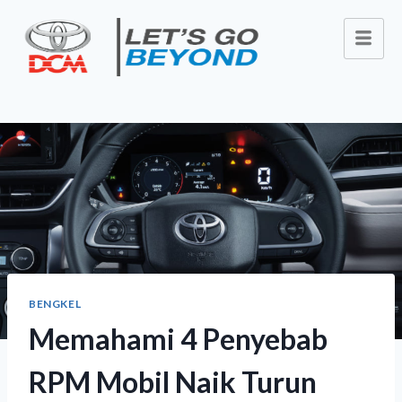
BENGKEL
Memahami 4 Penyebab
RPM Mobil Naik Turun