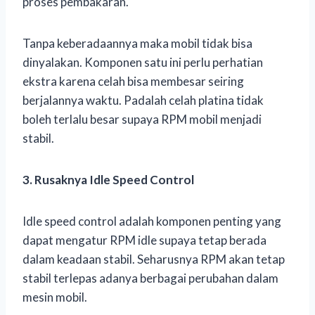
proses pembakaran.
Tanpa keberadaannya maka mobil tidak bisa
dinyalakan. Komponen satu ini perlu perhatian
ekstra karena celah bisa membesar seiring
berjalannya waktu. Padalah celah platina tidak
boleh terlalu besar supaya RPM mobil menjadi
stabil.
3. Rusaknya Idle Speed Control
Idle speed control adalah komponen penting yang
dapat mengatur RPM idle supaya tetap berada
dalam keadaan stabil. Seharusnya RPM akan tetap
stabil terlepas adanya berbagai perubahan dalam
mesin mobil.