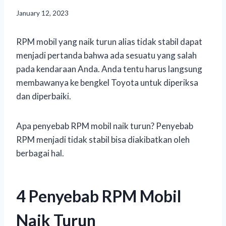
January 12, 2023
RPM mobil yang naik turun alias tidak stabil dapat
menjadi pertanda bahwa ada sesuatu yang salah
pada kendaraan Anda. Anda tentu harus langsung
membawanya ke bengkel Toyota untuk diperiksa
dan diperbaiki.
Apa penyebab RPM mobil naik turun? Penyebab
RPM menjadi tidak stabil bisa diakibatkan oleh
berbagai hal.
4 Penyebab RPM Mobil
Naik Turun