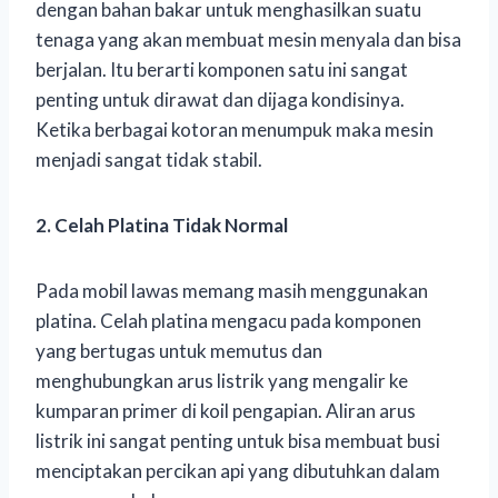
dengan bahan bakar untuk menghasilkan suatu
tenaga yang akan membuat mesin menyala dan bisa
berjalan. Itu berarti komponen satu ini sangat
penting untuk dirawat dan dijaga kondisinya.
Ketika berbagai kotoran menumpuk maka mesin
menjadi sangat tidak stabil.
2. Celah Platina Tidak Normal
Pada mobil lawas memang masih menggunakan
platina. Celah platina mengacu pada komponen
yang bertugas untuk memutus dan
menghubungkan arus listrik yang mengalir ke
kumparan primer di koil pengapian. Aliran arus
listrik ini sangat penting untuk bisa membuat busi
menciptakan percikan api yang dibutuhkan dalam