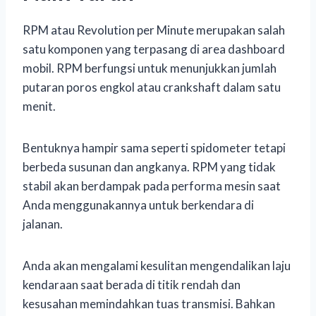
RPM atau Revolution per Minute merupakan salah
satu komponen yang terpasang di area dashboard
mobil. RPM berfungsi untuk menunjukkan jumlah
putaran poros engkol atau crankshaft dalam satu
menit.
Bentuknya hampir sama seperti spidometer tetapi
berbeda susunan dan angkanya. RPM yang tidak
stabil akan berdampak pada performa mesin saat
Anda menggunakannya untuk berkendara di
jalanan.
Anda akan mengalami kesulitan mengendalikan laju
kendaraan saat berada di titik rendah dan
kesusahan memindahkan tuas transmisi. Bahkan