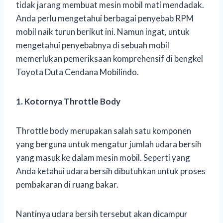
tidak jarang membuat mesin mobil mati mendadak.
Anda perlu mengetahui berbagai penyebab RPM
mobil naik turun berikut ini. Namun ingat, untuk
mengetahui penyebabnya di sebuah mobil
memerlukan pemeriksaan komprehensif di bengkel
Toyota Duta Cendana Mobilindo.
1. Kotornya Throttle Body
Throttle body merupakan salah satu komponen
yang berguna untuk mengatur jumlah udara bersih
yang masuk ke dalam mesin mobil. Seperti yang
Anda ketahui udara bersih dibutuhkan untuk proses
pembakaran di ruang bakar.
Nantinya udara bersih tersebut akan dicampur