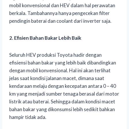
mobil konvensional dan HEV dalam hal perawatan
berkala. Tambahannya hanya pengecekan filter
pendingin baterai dan coolant dari inverter saja.
2. Efisien Bahan Bakar Lebih Baik
Seluruh HEV produksi Toyota hadir dengan
efisiensi bahan bakar yang lebih baik dibandingkan
dengan mobil konvensional. Hal ini akan terlihat
jelas saat kondisi jalanan macet, dimana saat
kendaraan melaju dengan kecepatan antara 0 – 40
km yang menjadi sumber tenaga berasal dari motor
listrik atau baterai. Sehingga dalam kondisi macet
bahan bakar yang dikonsumsi lebih sedikit bahkan
hampir tidak ada.