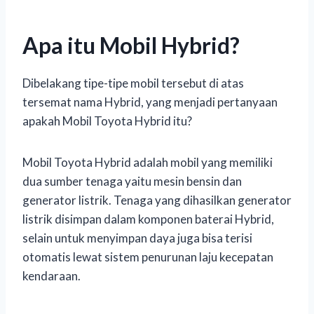
Apa itu Mobil Hybrid?
Dibelakang tipe-tipe mobil tersebut di atas
tersemat nama Hybrid, yang menjadi pertanyaan
apakah Mobil Toyota Hybrid itu?
Mobil Toyota Hybrid adalah mobil yang memiliki
dua sumber tenaga yaitu mesin bensin dan
generator listrik. Tenaga yang dihasilkan generator
listrik disimpan dalam komponen baterai Hybrid,
selain untuk menyimpan daya juga bisa terisi
otomatis lewat sistem penurunan laju kecepatan
kendaraan.