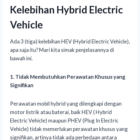
Kelebihan Hybrid Electric
Vehicle
Ada 3 (tiga) kelebihan HEV (Hybrid Electric Vehicle),
apa saja itu? Mari kita simak penjelasannya di
bawah ini.
1. Tidak Membutuhkan Perawatan Khusus yang
Signifikan
Perawatan mobil hybrid yang dilengkapi dengan
motor listrik atau baterai, baik HEV ( Hybrid
Electric Vehicle) maupun PHEV (Plug In Electric
Vehicle) tidak memerlukan perawatan khusus yang
signifikan, artinya tidak ada perbedaan antara