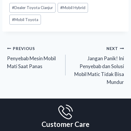
#
Dealer Toyota Cianjur
#
Mobil Hybrid
#
Mobil Toyota
PREVIOUS
NEXT
Penyebab Mesin Mobil
Jangan Panik! Ini
Mati Saat Panas
Penyebab dan Solusi
Mobil Matic Tidak Bisa
Mundur
Customer Care