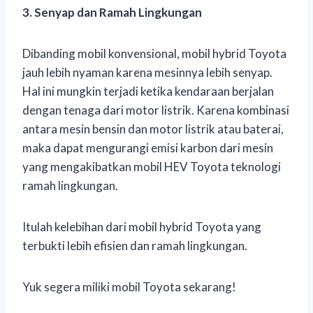
3. Senyap dan Ramah Lingkungan
Dibanding mobil konvensional, mobil hybrid Toyota
jauh lebih nyaman karena mesinnya lebih senyap.
Hal ini mungkin terjadi ketika kendaraan berjalan
dengan tenaga dari motor listrik. Karena kombinasi
antara mesin bensin dan motor listrik atau baterai,
maka dapat mengurangi emisi karbon dari mesin
yang mengakibatkan mobil HEV Toyota teknologi
ramah lingkungan.
Itulah kelebihan dari mobil hybrid Toyota yang
terbukti lebih efisien dan ramah lingkungan.
Yuk segera miliki mobil Toyota sekarang!