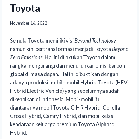
Toyota
November 16, 2022
Semula Toyota memiliki visi
Beyond Technology
namun kini bertransformasi menjadi Toyota
Beyond
Zero Emissions.
Hal ini dilakukan Toyota dalam
rangka mengurangi dan menurunkan emisi karbon
global di masa depan. Hal ini dibuktikan dengan
adanya produksi mobil – mobil Hybrid Toyota (HEV-
Hybrid Electric Vehicle) yang sebelumnya sudah
dikenalkan di Indonesia. Mobil-mobil itu
diantaranya mobil Toyota C-HR Hybrid, Corolla
Cross Hybrid, Camry Hybrid, dan mobil kelas
kendaraan keluarga premium Toyota Alphard
Hybrid.