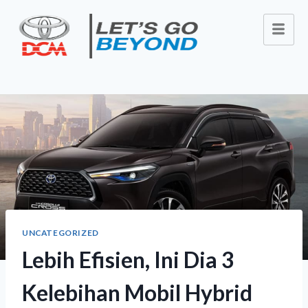
UNCATEGORIZED
Lebih Efisien, Ini Dia 3
Kelebihan Mobil Hybrid