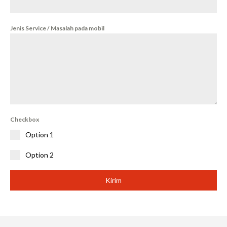
Jenis Service / Masalah pada mobil
Checkbox
Option 1
Option 2
Kirim