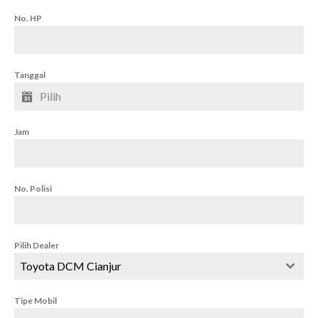
No. HP
Tanggal
Jam
No. Polisi
Pilih Dealer
Toyota DCM Cianjur
Tipe Mobil