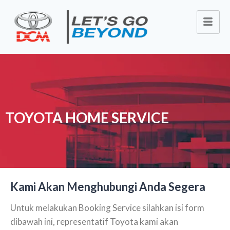
TOYOTA HOME SERVICE
Kami Akan Menghubungi Anda Segera
Untuk melakukan Booking Service silahkan isi form
dibawah ini, representatif Toyota kami akan