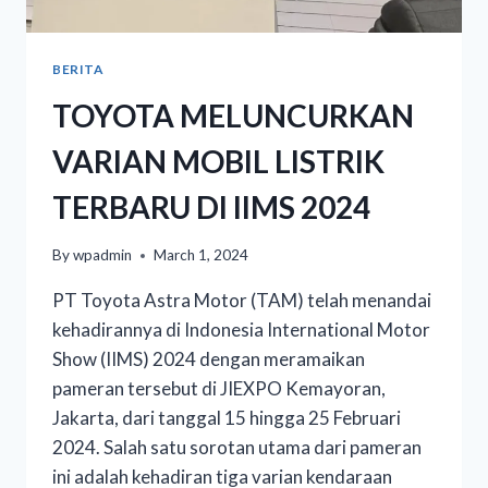
BERITA
TOYOTA MELUNCURKAN
VARIAN MOBIL LISTRIK
TERBARU DI IIMS 2024
By
wpadmin
March 1, 2024
PT Toyota Astra Motor (TAM) telah menandai
kehadirannya di Indonesia International Motor
Show (IIMS) 2024 dengan meramaikan
pameran tersebut di JIEXPO Kemayoran,
Jakarta, dari tanggal 15 hingga 25 Februari
2024. Salah satu sorotan utama dari pameran
ini adalah kehadiran tiga varian kendaraan