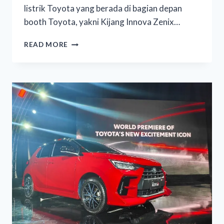
listrik Toyota yang berada di bagian depan
booth Toyota, yakni Kijang Innova Zenix…
READ MORE