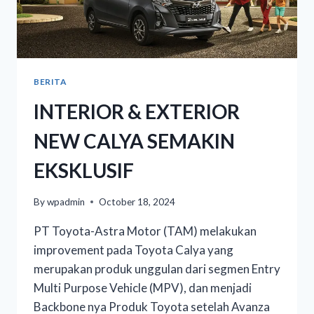
BERITA
INTERIOR & EXTERIOR
NEW CALYA SEMAKIN
EKSKLUSIF
By
wpadmin
October 18, 2024
PT Toyota-Astra Motor (TAM) melakukan
improvement pada Toyota Calya yang
merupakan produk unggulan dari segmen Entry
Multi Purpose Vehicle (MPV), dan menjadi
Backbone nya Produk Toyota setelah Avanza