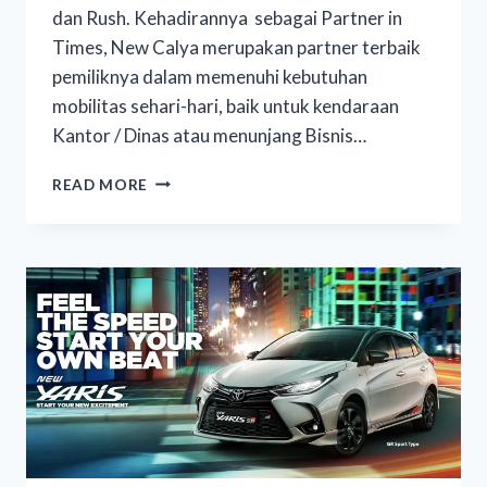
dan Rush. Kehadirannya sebagai Partner in
Times, New Calya merupakan partner terbaik
pemiliknya dalam memenuhi kebutuhan
mobilitas sehari-hari, baik untuk kendaraan
Kantor / Dinas atau menunjang Bisnis…
READ MORE