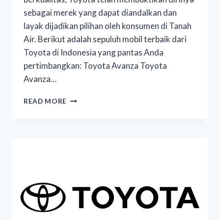
sebagai merek yang dapat diandalkan dan
layak dijadikan pilihan oleh konsumen di Tanah
Air. Berikut adalah sepuluh mobil terbaik dari
Toyota di Indonesia yang pantas Anda
pertimbangkan: Toyota Avanza Toyota
Avanza…
READ MORE