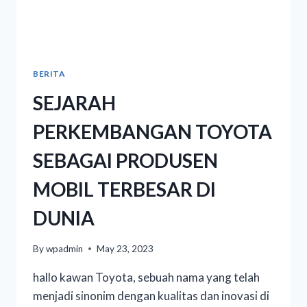
BERITA
SEJARAH
PERKEMBANGAN TOYOTA
SEBAGAI PRODUSEN
MOBIL TERBESAR DI
DUNIA
By
wpadmin
May 23, 2023
hallo kawan Toyota, sebuah nama yang telah
menjadi sinonim dengan kualitas dan inovasi di