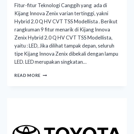
Fitur-fitur Teknologi Canggih yang ada di
Kijang Innova Zenix varian tertinggi, yakni
Hybrid 2.0 Q HV CVT TSS Modellista . Berikut
rangkuman 9 fitur menarik di Kijang Innova
Zenix Hybrid 2.0 Q HV CVT TSS Modellista,
yaitu : LED, Jika dilihat tampak depan, seluruh
tipe Kijang Innova Zenix dibekali dengan lampu
LED. LED merupakan singkatan…
READ MORE