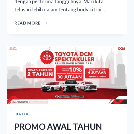
dengan performa tangguhnya. Mari kita
telusuri lebih dalam tentang body kit ini,…
READ MORE
BERITA
PROMO AWAL TAHUN