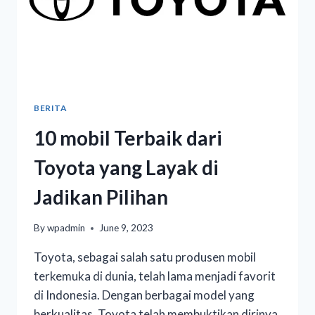
BERITA
10 mobil Terbaik dari
Toyota yang Layak di
Jadikan Pilihan
By
wpadmin
June 9, 2023
Toyota, sebagai salah satu produsen mobil
terkemuka di dunia, telah lama menjadi favorit
di Indonesia. Dengan berbagai model yang
berkualitas, Toyota telah membuktikan dirinya