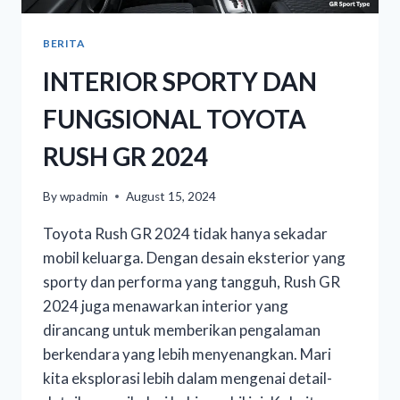
BERITA
INTERIOR SPORTY DAN
FUNGSIONAL TOYOTA
RUSH GR 2024
By
wpadmin
August 15, 2024
Toyota Rush GR 2024 tidak hanya sekadar
mobil keluarga. Dengan desain eksterior yang
sporty dan performa yang tangguh, Rush GR
2024 juga menawarkan interior yang
dirancang untuk memberikan pengalaman
berkendara yang lebih menyenangkan. Mari
kita eksplorasi lebih dalam mengenai detail-