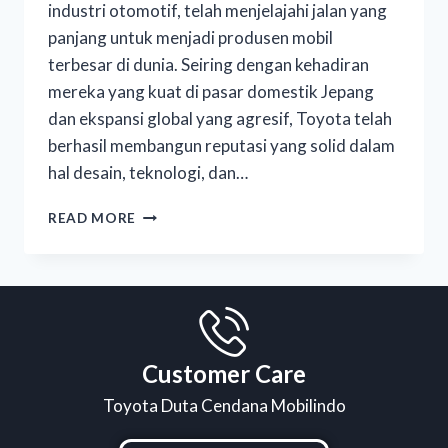
industri otomotif, telah menjelajahi jalan yang
panjang untuk menjadi produsen mobil
terbesar di dunia. Seiring dengan kehadiran
mereka yang kuat di pasar domestik Jepang
dan ekspansi global yang agresif, Toyota telah
berhasil membangun reputasi yang solid dalam
hal desain, teknologi, dan…
READ MORE
Customer Care
Toyota Duta Cendana Mobilindo