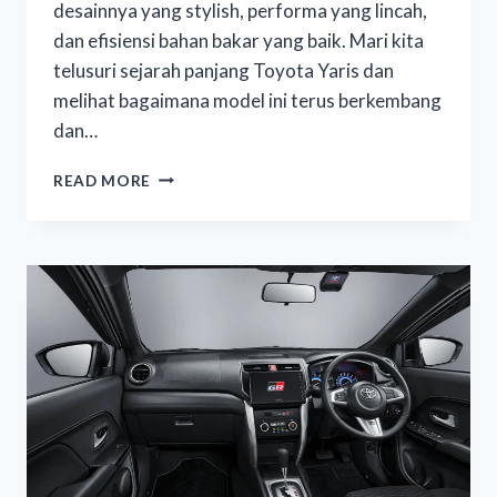
desainnya yang stylish, performa yang lincah,
dan efisiensi bahan bakar yang baik. Mari kita
telusuri sejarah panjang Toyota Yaris dan
melihat bagaimana model ini terus berkembang
dan…
READ MORE