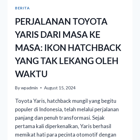
BERITA
PERJALANAN TOYOTA
YARIS DARI MASA KE
MASA: IKON HATCHBACK
YANG TAK LEKANG OLEH
WAKTU
By
wpadmin
August 15, 2024
Toyota Yaris, hatchback mungil yang begitu
populer di Indonesia, telah melalui perjalanan
panjang dan penuh transformasi. Sejak
pertama kali diperkenalkan, Yaris berhasil
memikat hati para pecinta otomotif dengan