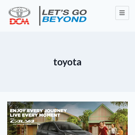
toyota