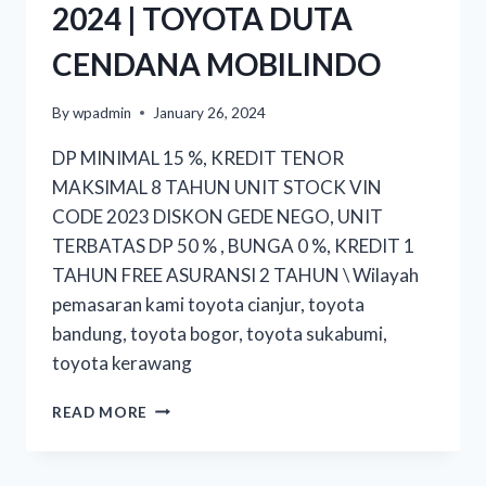
2024 | TOYOTA DUTA
CENDANA MOBILINDO
By
wpadmin
January 26, 2024
DP MINIMAL 15 %, KREDIT TENOR
MAKSIMAL 8 TAHUN UNIT STOCK VIN
CODE 2023 DISKON GEDE NEGO, UNIT
TERBATAS DP 50 % , BUNGA 0 %, KREDIT 1
TAHUN FREE ASURANSI 2 TAHUN \ Wilayah
pemasaran kami toyota cianjur, toyota
bandung, toyota bogor, toyota sukabumi,
toyota kerawang
READ MORE