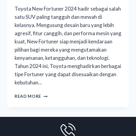
Toyota New Fortuner 2024 hadir sebagai salah
satu SUV paling tangguh dan mewah di
kelasnya. Mengusung desain baru yang lebih
agresif, fitur canggih, dan performa mesin yang
kuat, New Fortuner siap menjadi kendaraan
pilihan bagi mereka yang mengutamakan
kenyamanan, ketangguhan, dan teknologi.
Tahun 2024 ini, Toyota menghadirkan berbagai
tipe Fortuner yang dapat disesuaikan dengan
kebutuhan…
READ MORE