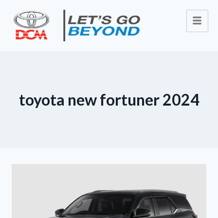
toyota new fortuner 2024