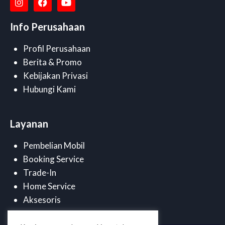
Info Perusahaan
Profil Perusahaan
Berita & Promo
Kebijakan Privasi
Hubungi Kami
Layanan
Pembelian Mobil
Booking Service
Trade-In
Home Service
Aksesoris