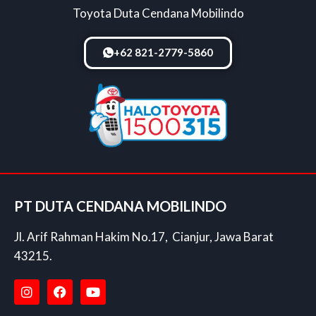
Toyota Duta Cendana Mobilindo
+62 821-2779-5860
PT DUTA CENDANA MOBILINDO
Jl. Arif Rahman Hakim No.17, Cianjur, Jawa Barat
43215.