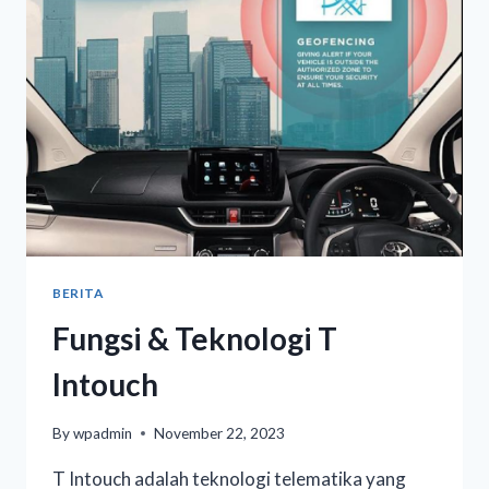
BERITA
Fungsi & Teknologi T
Intouch
By
wpadmin
November 22, 2023
T Intouch adalah teknologi telematika yang