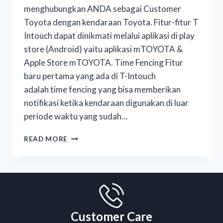
menghubungkan ANDA sebagai Customer
Toyota dengan kendaraan Toyota. Fitur-fitur T
Intouch dapat dinikmati melalui aplikasi di play
store (Android) yaitu aplikasi mTOYOTA &
Apple Store mTOYOTA. Time Fencing Fitur
baru pertama yang ada di T-Intouch
adalah time fencing yang bisa memberikan
notifikasi ketika kendaraan digunakan di luar
periode waktu yang sudah…
READ MORE
Customer Care