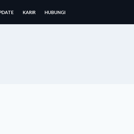
PDATE
KARIR
HUBUNGI