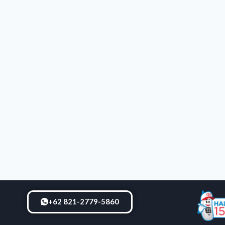
+62 821-2779-5860