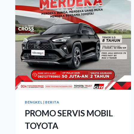
BENGKEL
|
BERITA
PROMO SERVIS MOBIL
TOYOTA