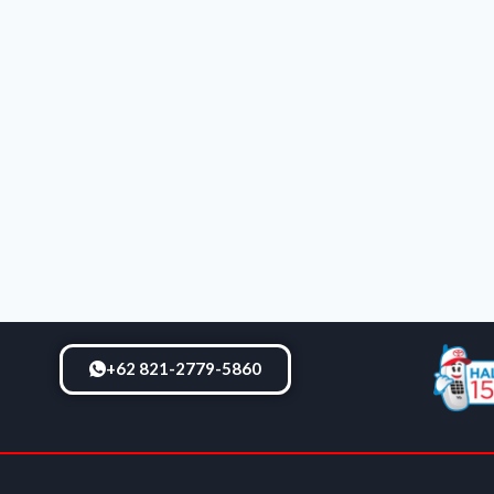
+62 821-2779-5860