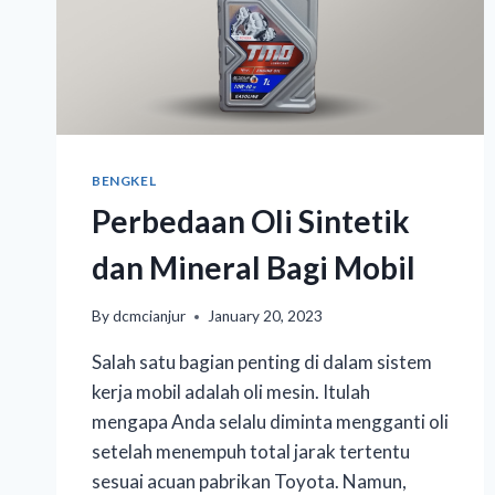
BENGKEL
Perbedaan Oli Sintetik
dan Mineral Bagi Mobil
By
dcmcianjur
January 20, 2023
Salah satu bagian penting di dalam sistem
kerja mobil adalah oli mesin. Itulah
mengapa Anda selalu diminta mengganti oli
setelah menempuh total jarak tertentu
sesuai acuan pabrikan Toyota. Namun,