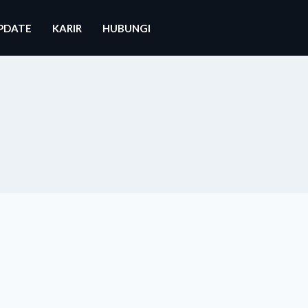
PDATE
KARIR
HUBUNGI