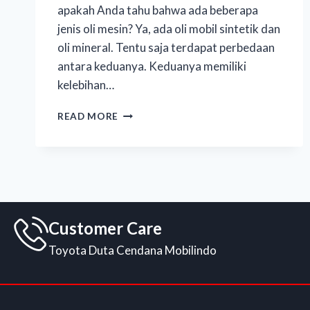
apakah Anda tahu bahwa ada beberapa
jenis oli mesin? Ya, ada oli mobil sintetik dan
oli mineral. Tentu saja terdapat perbedaan
antara keduanya. Keduanya memiliki
kelebihan…
READ MORE
Customer Care
Toyota Duta Cendana Mobilindo