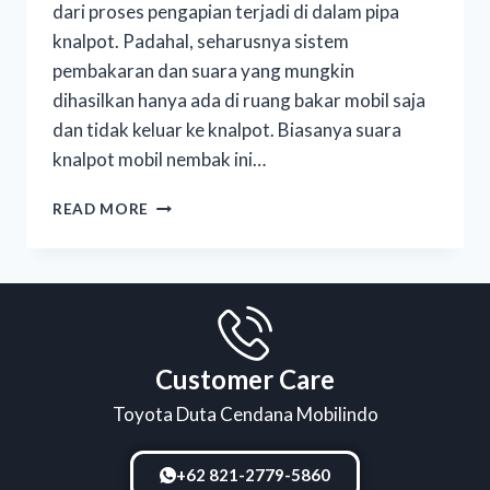
dari proses pengapian terjadi di dalam pipa
knalpot. Padahal, seharusnya sistem
pembakaran dan suara yang mungkin
dihasilkan hanya ada di ruang bakar mobil saja
dan tidak keluar ke knalpot. Biasanya suara
knalpot mobil nembak ini…
READ MORE
Customer Care
Toyota Duta Cendana Mobilindo
+62 821-2779-5860