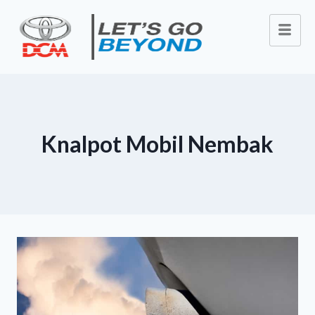
Knalpot Mobil Nembak