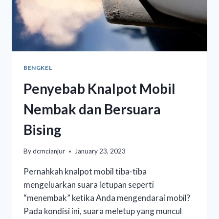
BENGKEL
Penyebab Knalpot Mobil
Nembak dan Bersuara
Bising
By
dcmcianjur
January 23, 2023
Pernahkah knalpot mobil tiba-tiba
mengeluarkan suara letupan seperti
“menembak” ketika Anda mengendarai mobil?
Pada kondisi ini, suara meletup yang muncul