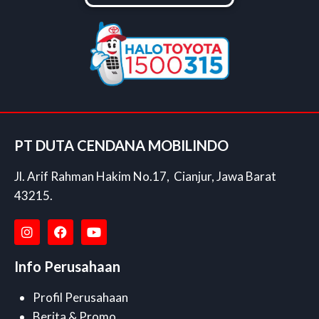
PT DUTA CENDANA MOBILINDO
Jl. Arif Rahman Hakim No.17, Cianjur, Jawa Barat
43215.
Info Perusahaan
Profil Perusahaan
Berita & Promo