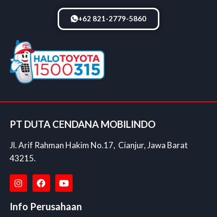
+62 821-2779-5860
PT DUTA CENDANA MOBILINDO
Jl. Arif Rahman Hakim No.17, Cianjur, Jawa Barat
43215.
Info Perusahaan