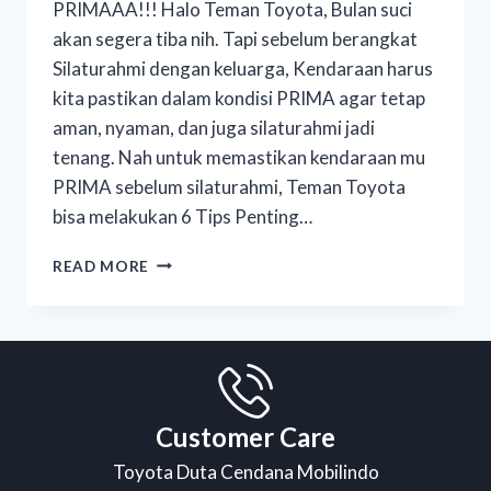
PRIMAAA!!! Halo Teman Toyota, Bulan suci
akan segera tiba nih. Tapi sebelum berangkat
Silaturahmi dengan keluarga, Kendaraan harus
kita pastikan dalam kondisi PRIMA agar tetap
aman, nyaman, dan juga silaturahmi jadi
tenang. Nah untuk memastikan kendaraan mu
PRIMA sebelum silaturahmi, Teman Toyota
bisa melakukan 6 Tips Penting…
READ MORE
Customer Care
Toyota Duta Cendana Mobilindo