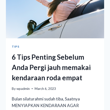
TIPS
6 Tips Penting Sebelum
Anda Pergi jauh memakai
kendaraan roda empat
By
wpadmin
March 6, 2023
Bulan silaturahmi sudah tiba, Saatnya
MENYIAPKAN KENDARAAN AGAR