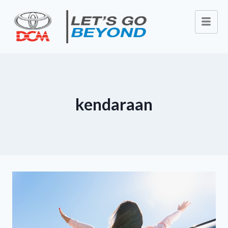
kendaraan