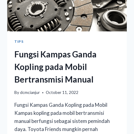
TIPS
Fungsi Kampas Ganda
Kopling pada Mobil
Bertransmisi Manual
By
dcmcianjur
October 11, 2022
Fungsi Kampas Ganda Kopling pada Mobil
Kampas kopling pada mobil bertransmisi
manual berfungsi sebagai sistem pemindah
daya. Toyota Friends mungkin pernah