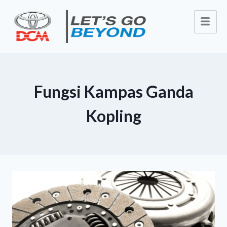
Fungsi Kampas Ganda
Kopling