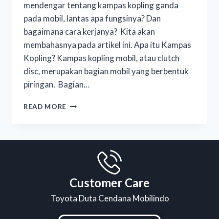
mendengar tentang kampas kopling ganda
pada mobil, lantas apa fungsinya? Dan
bagaimana cara kerjanya? Kita akan
membahasnya pada artikel ini. Apa itu Kampas
Kopling? Kampas kopling mobil, atau clutch
disc, merupakan bagian mobil yang berbentuk
piringan. Bagian…
READ MORE
Customer Care
Toyota Duta Cendana Mobilindo