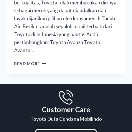
berkualitas, Toyota telah membuktikan dirinya
sebagai merek yang dapat diandalkan dan
layak dijadikan pilihan oleh konsumen di Tanah
Air. Berikut adalah sepuluh mobil terbaik dari
Toyota di Indonesia yang pantas Anda
pertimbangkan: Toyota Avanza Toyota
Avanza…
READ MORE
Customer Care
Toyota Duta Cendana Mobilindo