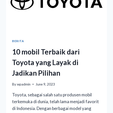
BERITA
10 mobil Terbaik dari
Toyota yang Layak di
Jadikan Pilihan
By
wpadmin
June 9, 2023
Toyota, sebagai salah satu produsen mobil
terkemuka di dunia, telah lama menjadi favorit
di Indonesia. Dengan berbagai model yang