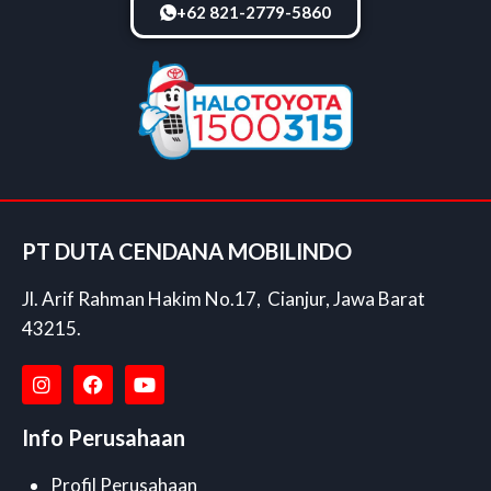
+62 821-2779-5860
PT DUTA CENDANA MOBILINDO
Jl. Arif Rahman Hakim No.17, Cianjur, Jawa Barat
43215.
Info Perusahaan
Profil Perusahaan