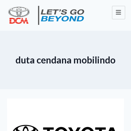
duta cendana mobilindo