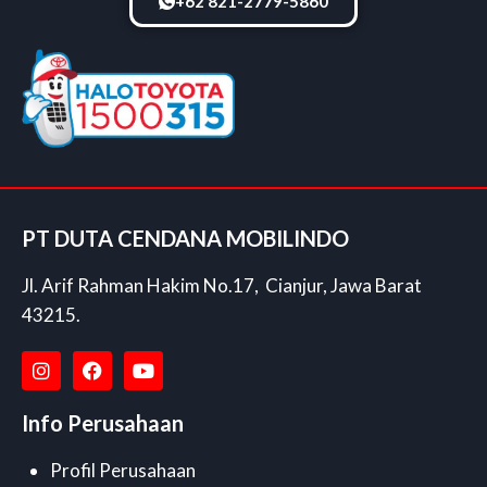
+62 821-2779-5860
PT DUTA CENDANA MOBILINDO
Jl. Arif Rahman Hakim No.17, Cianjur, Jawa Barat
43215.
Info Perusahaan
Profil Perusahaan