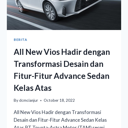
BERITA
All New Vios Hadir dengan
Transformasi Desain dan
Fitur-Fitur Advance Sedan
Kelas Atas
By
dcmcianjur
October 18, 2022
All New Vios Hadir dengan Transformasi
Desain dan Fitur-Fitur Advance Sedan Kelas
Atas PT Toyota-Astra Motor (TAM) resmi