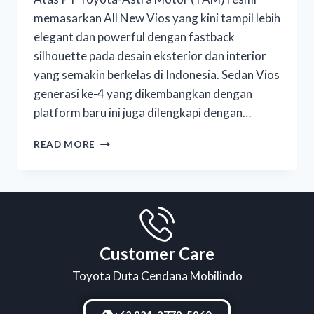
memasarkan All New Vios yang kini tampil lebih
elegant dan powerful dengan fastback
silhouette pada desain eksterior dan interior
yang semakin berkelas di Indonesia. Sedan Vios
generasi ke-4 yang dikembangkan dengan
platform baru ini juga dilengkapi dengan…
READ MORE
Customer Care
Toyota Duta Cendana Mobilindo