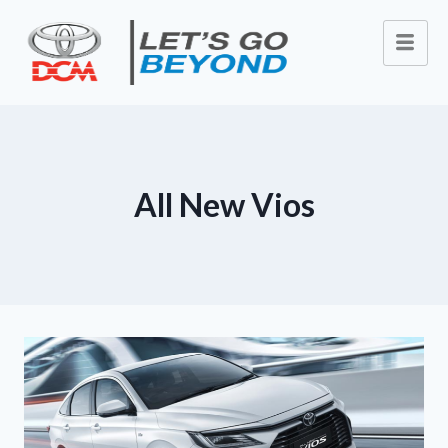
All New Vios