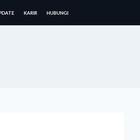
PDATE
KARIR
HUBUNGI