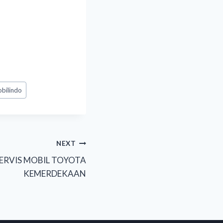
bilindo
NEXT
ERVIS MOBIL TOYOTA
KEMERDEKAAN