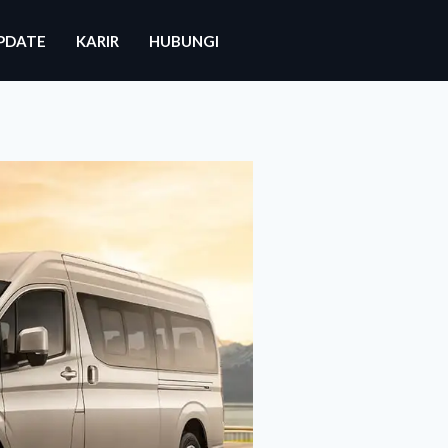
PDATE
KARIR
HUBUNGI