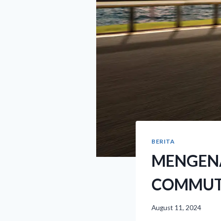
BERITA
MENGENA
COMMUT
August 11, 2024