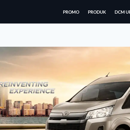
PROMO
PRODUK
DCM U